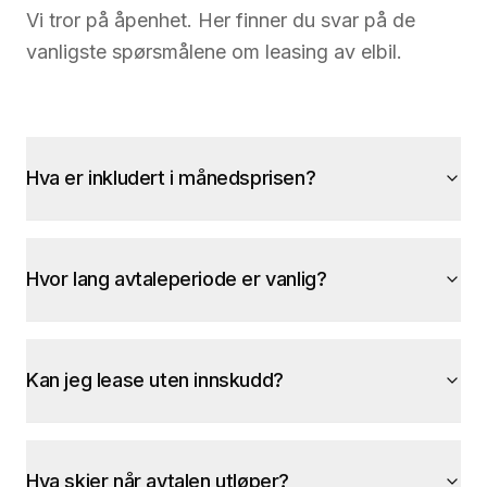
Vi tror på åpenhet. Her finner du svar på de
vanligste spørsmålene om leasing av elbil.
Hva er inkludert i månedsprisen?
Hvor lang avtaleperiode er vanlig?
Kan jeg lease uten innskudd?
Hva skjer når avtalen utløper?