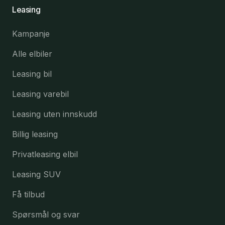
Leasing
Kampanje
Alle elbiler
Leasing bil
Leasing varebil
Leasing uten innskudd
Billig leasing
Privatleasing elbil
Leasing SUV
Få tilbud
Spørsmål og svar