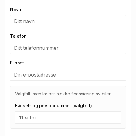
Navn
Telefon
E-post
Valgfritt, men lar oss sjekke finansiering av bilen
Fødsel- og personnummer (valgfritt)