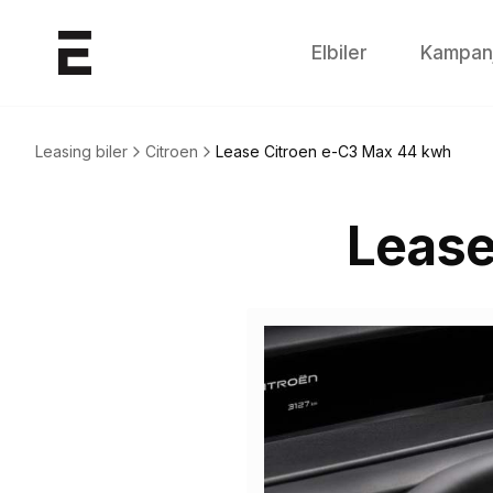
Elbiler
Kampan
Leasing biler
Citroen
Lease
Citroen e-C3 Max 44 kwh
Leas