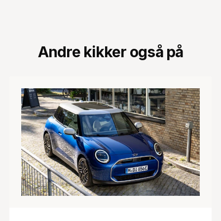
Andre kikker også på