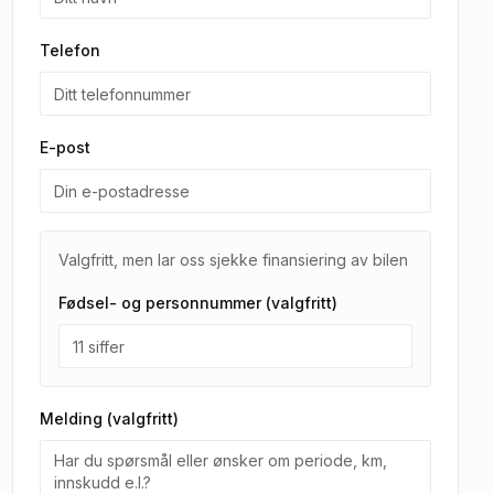
Telefon
E-post
Valgfritt, men lar oss sjekke finansiering av bilen
Fødsel- og personnummer (valgfritt)
Melding (valgfritt)