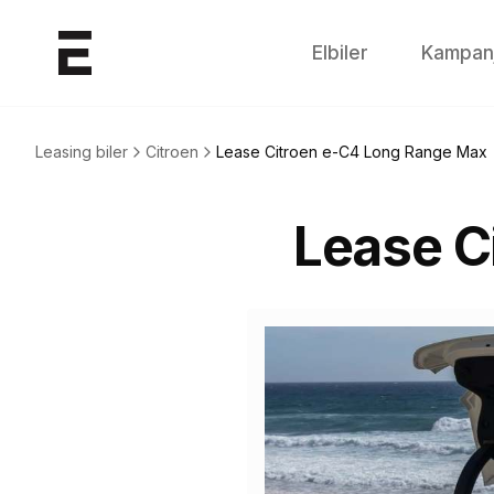
Elbiler
Kampan
Leasing biler
Citroen
Lease
Citroen e-C4 Long Range Max
Lease
C