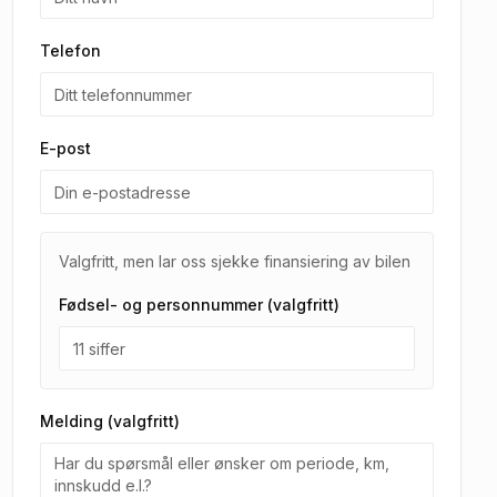
Telefon
E-post
Valgfritt, men lar oss sjekke finansiering av bilen
Fødsel- og personnummer (valgfritt)
Melding (valgfritt)