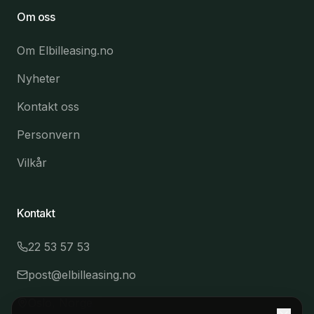
Om oss
Om Elbilleasing.no
Nyheter
Kontakt oss
Personvern
Vilkår
Kontakt
22 53 57 53
post@elbilleasing.no
Oslo, Norge