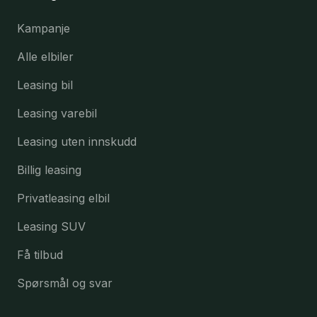
Kampanje
Alle elbiler
Leasing bil
Leasing varebil
Leasing uten innskudd
Billig leasing
Privatleasing elbil
Leasing SUV
Få tilbud
Spørsmål og svar