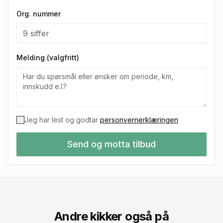
Org. nummer
Melding (valgfritt)
Jeg har lest og godtar
personvernerklæringen
Send og motta tilbud
Andre kikker også på