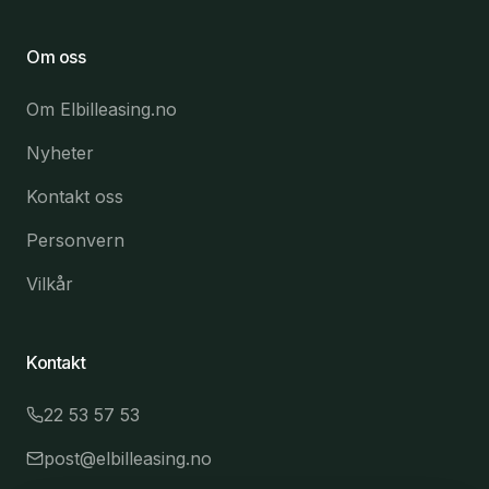
Om oss
Om Elbilleasing.no
Nyheter
Kontakt oss
Personvern
Vilkår
Kontakt
22 53 57 53
post@elbilleasing.no