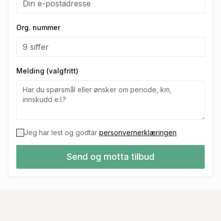
Org. nummer
Melding (valgfritt)
Jeg har lest og godtar
personvernerklæringen
Send og motta tilbud