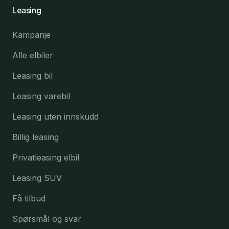
Leasing
Kampanje
Alle elbiler
Leasing bil
Leasing varebil
Leasing uten innskudd
Billig leasing
Privatleasing elbil
Leasing SUV
Få tilbud
Spørsmål og svar