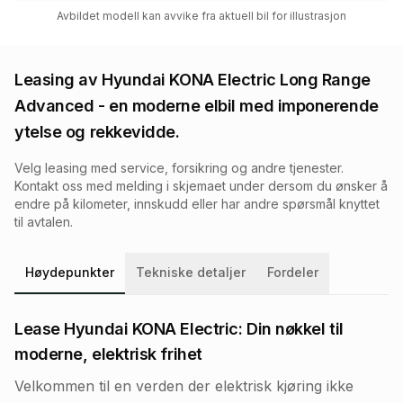
Avbildet modell kan avvike fra aktuell bil for illustrasjon
Leasing av
Hyundai KONA Electric Long Range
Advanced
- en moderne elbil med imponerende
ytelse og rekkevidde.
Velg leasing med service, forsikring og andre tjenester.
Kontakt oss med melding i skjemaet under dersom du ønsker å
endre på kilometer, innskudd eller har andre spørsmål knyttet
til avtalen.
Høydepunkter
Tekniske detaljer
Fordeler
Lease Hyundai KONA Electric: Din nøkkel til
moderne, elektrisk frihet
Velkommen til en verden der elektrisk kjøring ikke