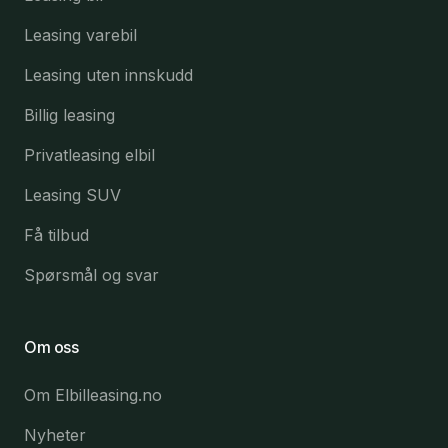
Leasing varebil
Leasing uten innskudd
Billig leasing
Privatleasing elbil
Leasing SUV
Få tilbud
Spørsmål og svar
Om oss
Om Elbilleasing.no
Nyheter