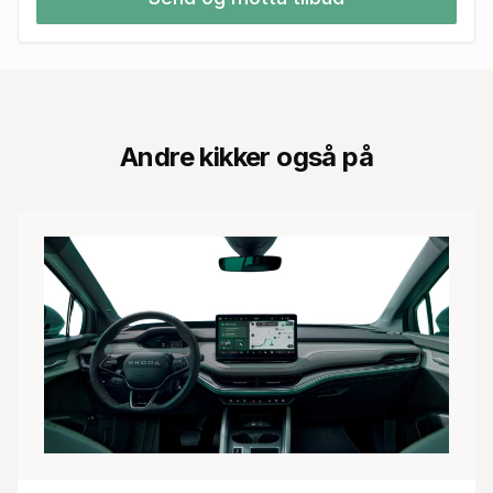
Andre kikker også på