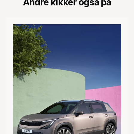
Andre kikker også på