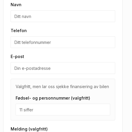
Navn
Telefon
E-post
Valgfritt, men lar oss sjekke finansiering av bilen
Fødsel- og personnummer (valgfritt)
Melding (valgfritt)