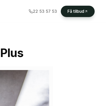
22 53 57 53
Få tilbud
Plus