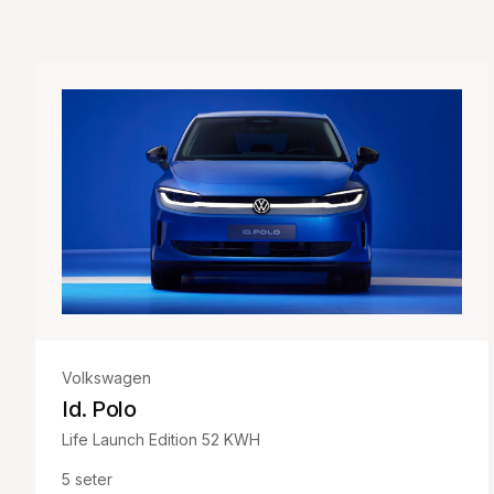
Volkswagen
Id. Polo
Life Launch Edition 52 KWH
5
seter