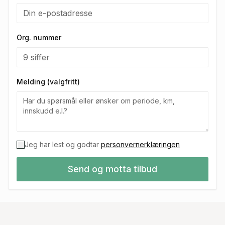
Org. nummer
Melding (valgfritt)
Jeg har lest og godtar
personvernerklæringen
Send og motta tilbud