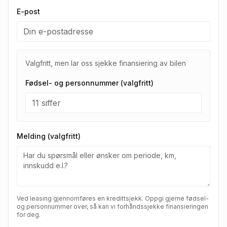
E-post
Valgfritt, men lar oss sjekke finansiering av bilen
Fødsel- og personnummer (valgfritt)
Melding (valgfritt)
Ved leasing gjennomføres en kredittsjekk. Oppgi gjerne fødsel-
og personnummer over, så kan vi forhåndssjekke finansieringen
for deg.