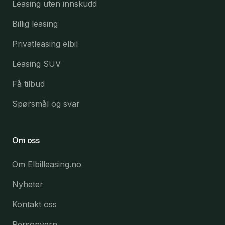
Leasing uten innskudd
Billig leasing
Privatleasing elbil
Leasing SUV
Få tilbud
Spørsmål og svar
Om oss
Om Elbilleasing.no
Nyheter
Kontakt oss
Personvern