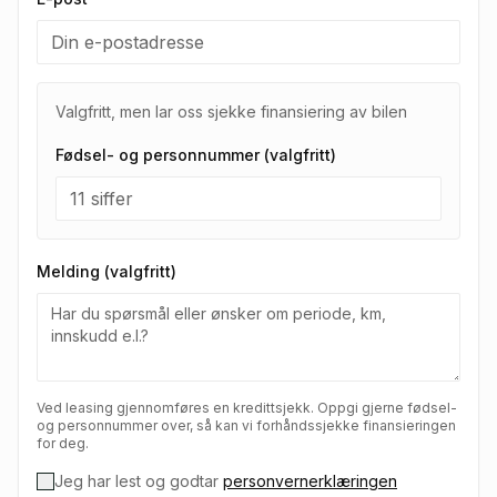
Valgfritt, men lar oss sjekke finansiering av bilen
Fødsel- og personnummer (valgfritt)
Melding (valgfritt)
Ved leasing gjennomføres en kredittsjekk. Oppgi gjerne fødsel-
og personnummer over, så kan vi forhåndssjekke finansieringen
for deg.
Jeg har lest og godtar
personvernerklæringen