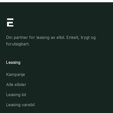
Din partner for leasing av elbil. Enkelt, trygt og
forutsigbart.
Leasing
Kampanje
Alle elbiler
Leasing bil
Leasing varebil