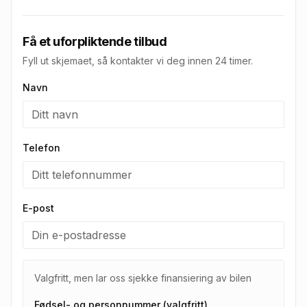
Få et uforpliktende tilbud
Fyll ut skjemaet, så kontakter vi deg innen 24 timer.
Navn
Telefon
E-post
Valgfritt, men lar oss sjekke finansiering av bilen
Fødsel- og personnummer (valgfritt)