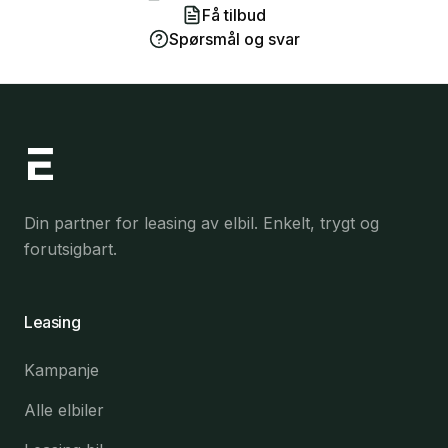
Få tilbud
Spørsmål og svar
Din partner for leasing av elbil. Enkelt, trygt og
forutsigbart.
Leasing
Kampanje
Alle elbiler