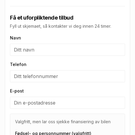
Få et uforpliktende tilbud
Fyll ut skjemaet, så kontakter vi deg innen 24 timer.
Navn
Telefon
E-post
Valgfritt, men lar oss sjekke finansiering av bilen
Fødsel- og personnummer (valgfritt)