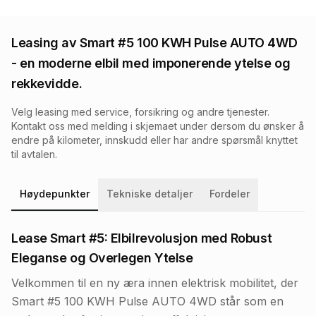
Leasing av
Smart #5 100 KWH Pulse AUTO 4WD
- en moderne elbil med imponerende ytelse og
rekkevidde.
Velg leasing med service, forsikring og andre tjenester.
Kontakt oss med melding i skjemaet under dersom du ønsker å
endre på kilometer, innskudd eller har andre spørsmål knyttet
til avtalen.
Høydepunkter
Tekniske detaljer
Fordeler
Lease Smart #5: Elbilrevolusjon med Robust
Eleganse og Overlegen Ytelse
Velkommen til en ny æra innen elektrisk mobilitet, der
Smart #5 100 KWH Pulse AUTO 4WD står som en