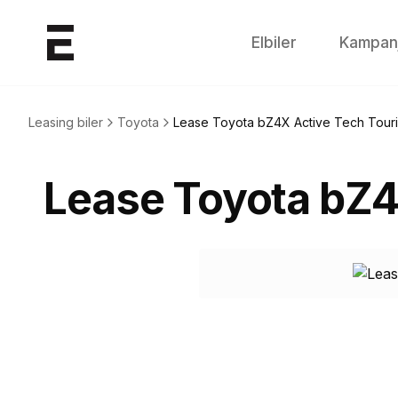
Elbiler
Kampan
Leasing biler
Toyota
Lease
Toyota bZ4X Active Tech Tou
Lease
Toyota bZ4