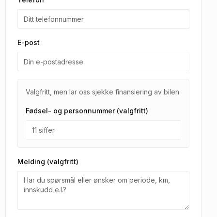
E-post
Valgfritt, men lar oss sjekke finansiering av bilen
Fødsel- og personnummer (valgfritt)
Melding (valgfritt)