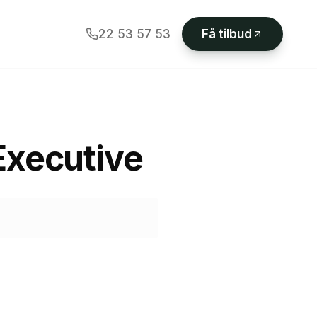
22 53 57 53
Få tilbud
Executive