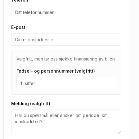
E-post
Valgfritt, men lar oss sjekke finansiering av bilen
Fødsel- og personnummer (valgfritt)
Melding (valgfritt)