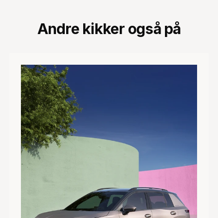
Andre kikker også på