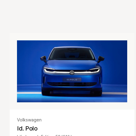
Volkswagen
Id. Polo