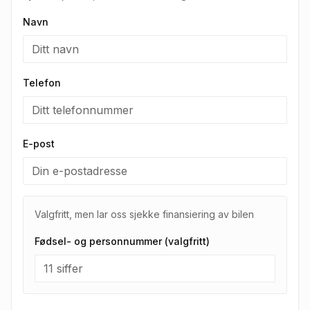
Navn
Telefon
E-post
Valgfritt, men lar oss sjekke finansiering av bilen
Fødsel- og personnummer (valgfritt)