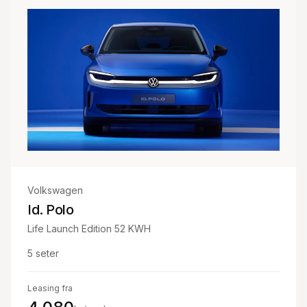
Volkswagen
Id. Polo
Life Launch Edition 52 KWH
5
seter
Leasing fra