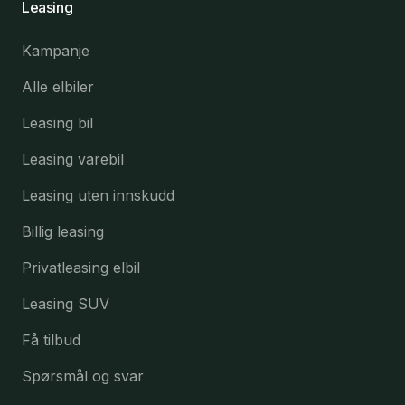
Leasing
Kampanje
Alle elbiler
Leasing bil
Leasing varebil
Leasing uten innskudd
Billig leasing
Privatleasing elbil
Leasing SUV
Få tilbud
Spørsmål og svar