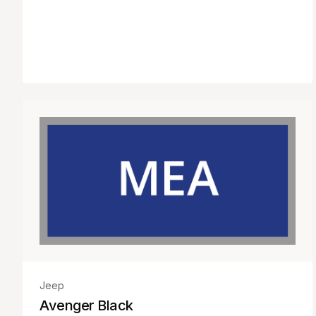
Jeep
Avenger Black