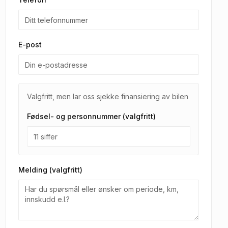
E-post
Valgfritt, men lar oss sjekke finansiering av bilen
Fødsel- og personnummer (valgfritt)
Melding (valgfritt)