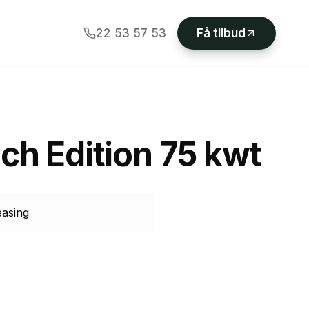
22 53 57 53
Få tilbud
ch Edition 75 kwt