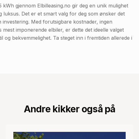
 kWh gjennom Elbilleasing.no gir deg en unik mulighet
 og luksus. Det er et smart valg for deg som ønsker det
 investering. Med forutsigbare kostnader, ingen
 mest imponerende elbiler, er dette det ideelle valget
il og bekvemmelighet. Ta steget inn i fremtiden allerede i
Andre kikker også på