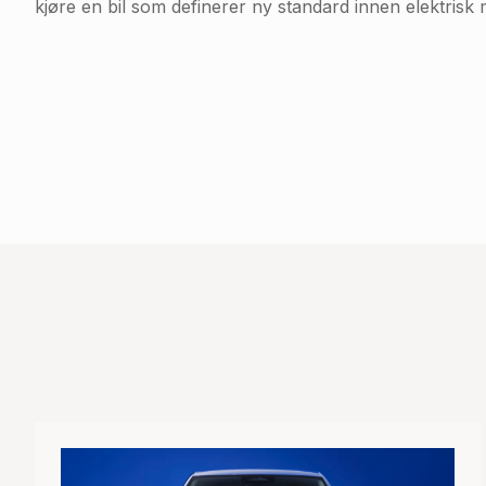
kjøre en bil som definerer ny standard innen elektrisk m