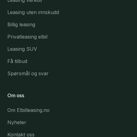
Leasing uten innskudd
Billig leasing
Privatleasing elbil
Leasing SUV
Få tilbud
Spørsmål og svar
Om oss
Om Elbilleasing.no
Nyheter
Kontakt oss