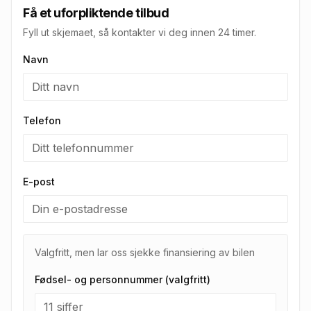
Få et uforpliktende tilbud
Fyll ut skjemaet, så kontakter vi deg innen 24 timer.
Navn
Telefon
E-post
Valgfritt, men lar oss sjekke finansiering av bilen
Fødsel- og personnummer (valgfritt)