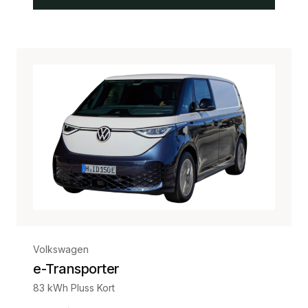
Volkswagen
e-Transporter
83 kWh Pluss Kort