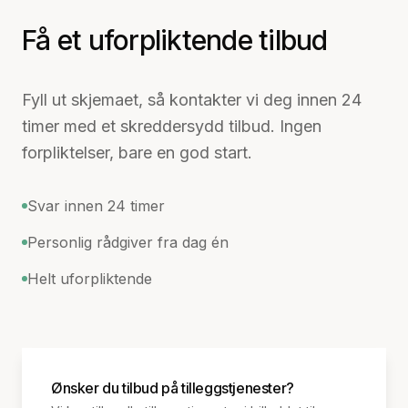
Få et uforpliktende tilbud
Fyll ut skjemaet, så kontakter vi deg innen 24
timer med et skreddersydd tilbud. Ingen
forpliktelser, bare en god start.
Svar innen 24 timer
Personlig rådgiver fra dag én
Helt uforpliktende
Ønsker du tilbud på tilleggstjenester?