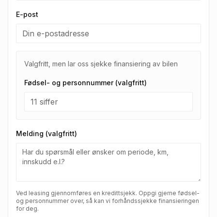
E-post
Valgfritt, men lar oss sjekke finansiering av bilen
Fødsel- og personnummer (valgfritt)
Melding (valgfritt)
Ved leasing gjennomføres en kredittsjekk. Oppgi gjerne fødsel-
og personnummer over, så kan vi forhåndssjekke finansieringen
for deg.