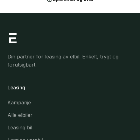
Din partner for leasing av elbil. Enkelt, trygt og
forutsigbart.
Leasing
Kampanje
Alle elbiler
Leasing bil